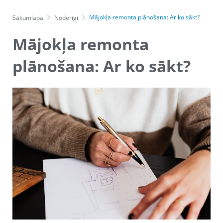
Mājokļa remonta plānošana: Ar ko sākt?
Sākumlapa
Noderīgi
Mājokļa remonta
plānošana: Ar ko sākt?