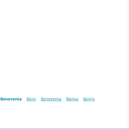
Benoventa
Bens
Beneventa
Benija
Benijs