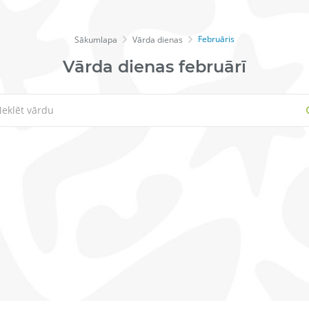
Februāris
Sākumlapa
Vārda dienas
Vārda dienas februārī