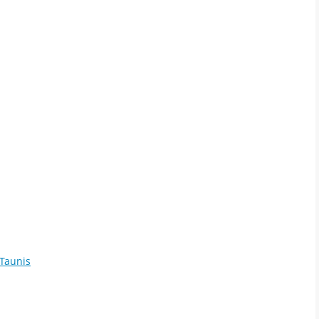
Taunis