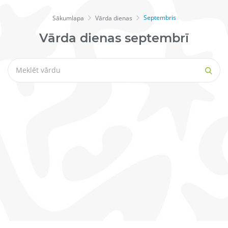
Septembris
Sākumlapa
Vārda dienas
Vārda dienas septembrī